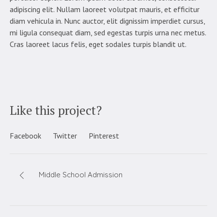
adipiscing elit. Nullam laoreet volutpat mauris, et efficitur
diam vehicula in. Nunc auctor, elit dignissim imperdiet cursus,
mi ligula consequat diam, sed egestas turpis urna nec metus.
Cras laoreet lacus felis, eget sodales turpis blandit ut.
Like this project?
Facebook
Twitter
Pinterest
Middle School Admission